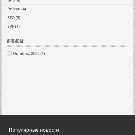
php
(4)
Policyd
(4)
SEO
(5)
SPF
(1)
Архивы
Октябрь, 2025 (1)
Популярные новости