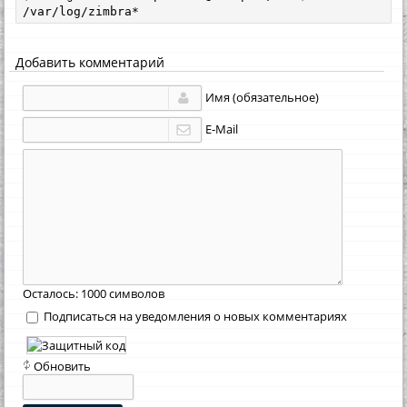
/var/log/zimbra*
Добавить комментарий
Имя (обязательное)
E-Mail
Осталось:
1000
символов
Подписаться на уведомления о новых комментариях
Обновить