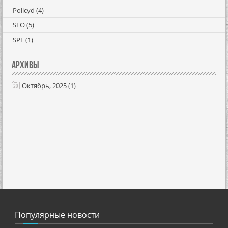
Policyd
(4)
SEO
(5)
SPF
(1)
Архивы
Октябрь, 2025 (1)
Популярные новости