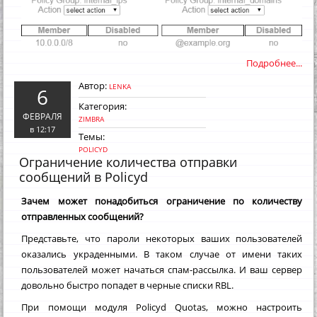
Подробнее...
Автор:
LENKA
6
Категория:
ФЕВРАЛЯ
ZIMBRA
в 12:17
Темы:
POLICYD
Ограничение количества отправки
сообщений в Policyd
Зачем может понадобиться ограничение по количеству
отправленных сообщений?
Представьте, что пароли некоторых ваших пользователей
оказались украденными. В таком случае от имени таких
пользователей может начаться спам-рассылка. И ваш сервер
довольно быстро попадет в черные списки RBL.
При помощи модуля Policyd Quotas, можно настроить