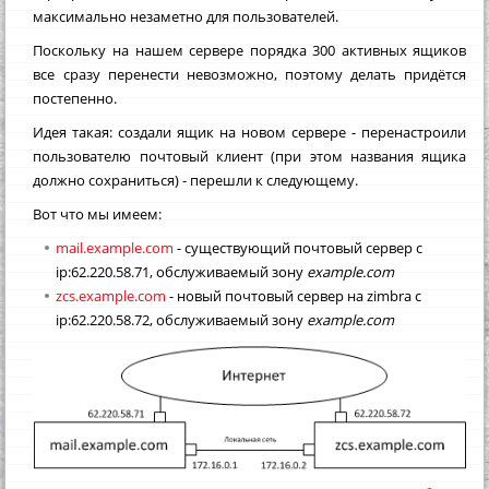
максимально незаметно для пользователей.
Поскольку на нашем сервере порядка 300 активных ящиков
все сразу перенести невозможно, поэтому делать придётся
постепенно.
Идея такая: создали ящик на новом сервере - перенастроили
пользователю почтовый клиент (при этом названия ящика
должно сохраниться) - перешли к следующему.
Вот что мы имеем:
mail.example.com
- существующий почтовый сервер с
ip:62.220.58.71, обслуживаемый зону
example.com
zcs.example.com
- новый почтовый сервер на zimbra с
ip:62.220.58.72, обслуживаемый зону
example.com